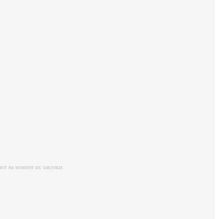
лют на момент их закупки.