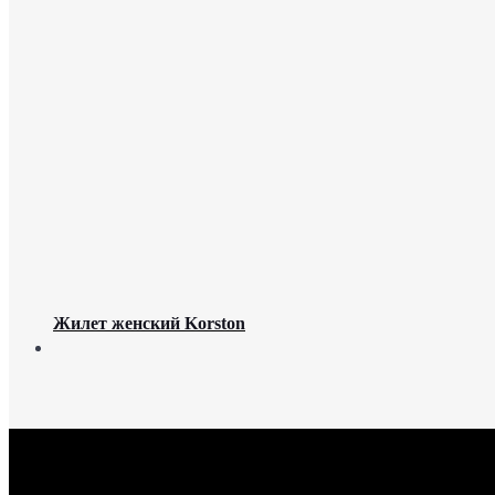
Жилет женский Korston