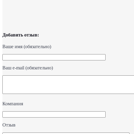
Добавить отзыв:
Ваше имя (обязательно)
Ваш e-mail (обязательно)
Компания
Отзыв