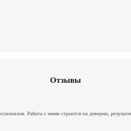
Отзывы
ионалов. Работа с ними строится на доверии, результат