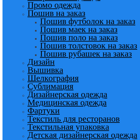
Промо одежда
Пошив на заказ
Пошив футболок на заказ
Пошив маек на заказ
Пошив поло на заказ
Пошив толстовок на заказ
Пошив рубашек на заказ
Дизайн
Вышивка
Шелкография
Сублимация
Дизайнерская одежда
Медицинская одежда
Фартуки
Текстиль для ресторанов
Текстильная упаковка
Детская дизайнерская одежда