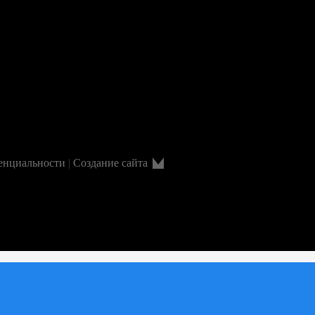
енциальности
|
Создание сайта