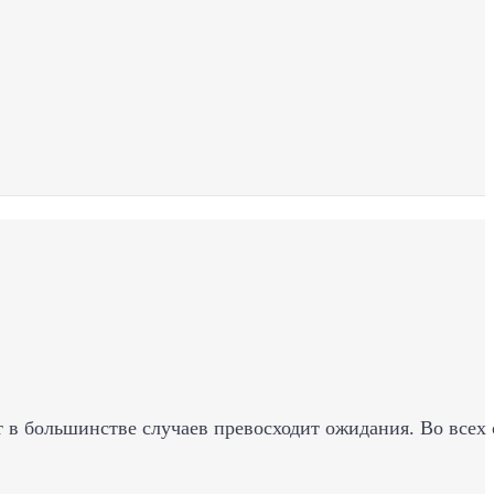
 в большинстве случаев превосходит ожидания. Во всех 