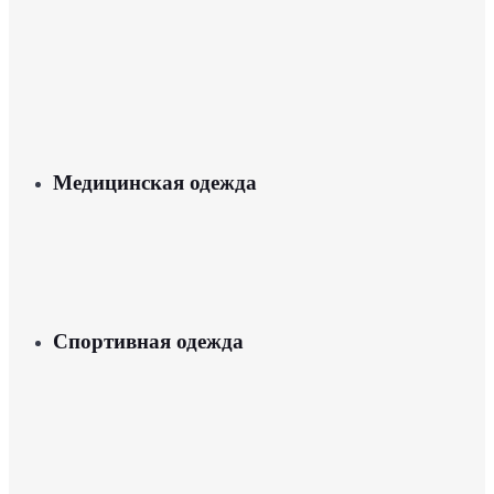
Медицинская одежда
Спортивная одежда