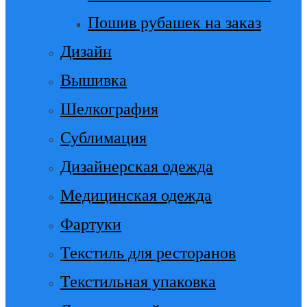
Пошив рубашек на заказ
Дизайн
Вышивка
Шелкография
Сублимация
Дизайнерская одежда
Медицинская одежда
Фартуки
Текстиль для ресторанов
Текстильная упаковка