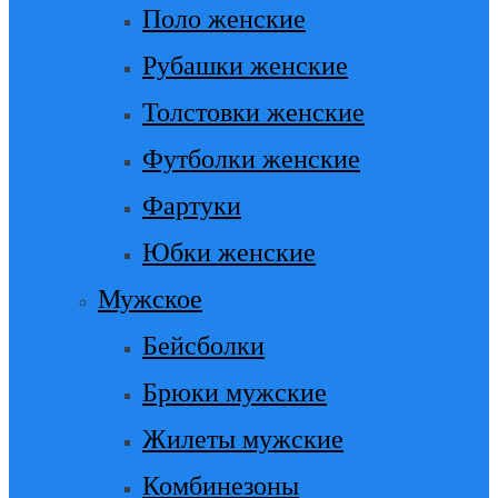
Поло женские
Рубашки женские
Толстовки женские
Футболки женские
Фартуки
Юбки женские
Мужское
Бейсболки
Брюки мужские
Жилеты мужские
Комбинезоны