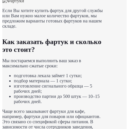
Если Вы хотите купить фартук для другой службы
или Вам нужно малое количество фартуков, мы
предложим варианты готовых фартуков на нашем
складе.
Как заказать фартук и сколько
это стоит?
Мы постараемся выполнить ваш заказ в
максимально сжатые сроки:
подготовка лекала займет 1 сутки;
подбор материала — 1 сутки;
изготовление сигнального образца — 5
рабочих дней;
производство партии до 500 штук — 10–15
рабочих дней.
Чаще всего заказывают фартуки для кафе,
например, фартуки для поваров или официантов.
Это связано со спецификой сферы питания. В
зависимости от числа сотрудников заведения,