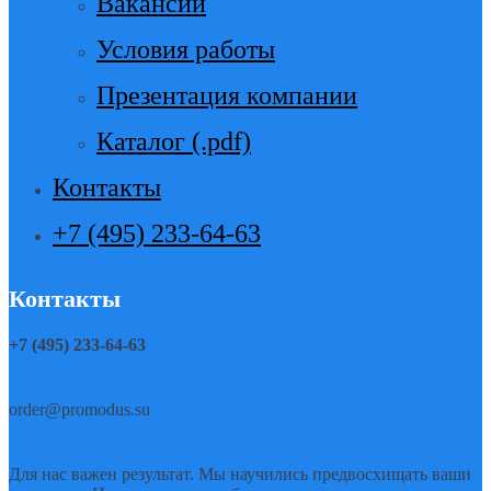
Вакансии
Условия работы
Презентация компании
Каталог (.pdf)
Контакты
+7 (495) 233-64-63
Контакты
+7 (495) 233-64-63
order@promodus.su
Для нас важен результат. Мы научились предвосхищать ваши