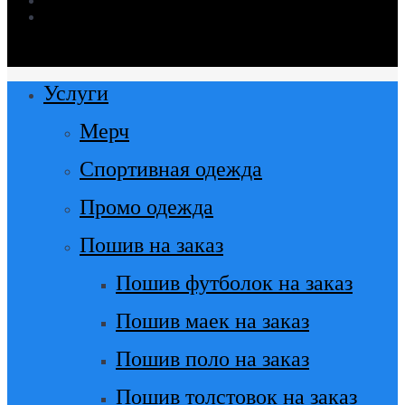
vk
Close
Услуги
Menu
Мерч
Спортивная одежда
Промо одежда
Пошив на заказ
Пошив футболок на заказ
Пошив маек на заказ
Пошив поло на заказ
Пошив толстовок на заказ