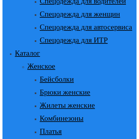
Спецодежда для водителей
Спецодежда для женщин
Спецодежда для автосервиса
Спецодежда для ИТР
Каталог
Женское
Бейсболки
Брюки женские
Жилеты женские
Комбинезоны
Платья