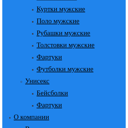
Куртки мужские
Поло мужские
Рубашки мужские
Толстовки мужские
Фартуки
Футболки мужские
Унисекс
Бейсболки
Фартуки
О компании