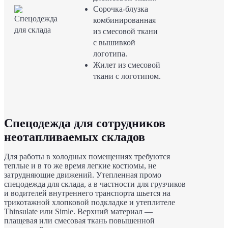
Сорочка-блузка
комбинированная
из смесовой ткани
с вышивкой
логотипа.
Жилет из смесовой
ткани с логотипом.
Спецодежда для сотрудников
неотапливаемых складов
Для работы в холодных помещениях требуются
теплые и в то же время легкие костюмы, не
затрудняющие движений. Утепленная промо
спецодежда для склада, а в частности для грузчиков
и водителей внутреннего транспорта шьется на
трикотажной хлопковой подкладке и утеплителе
Thinsulate или Simle. Верхний материал —
плащевая или смесовая ткань повышенной