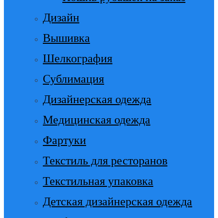
Дизайн
Вышивка
Шелкография
Сублимация
Дизайнерская одежда
Медицинская одежда
Фартуки
Текстиль для ресторанов
Текстильная упаковка
Детская дизайнерская одежда