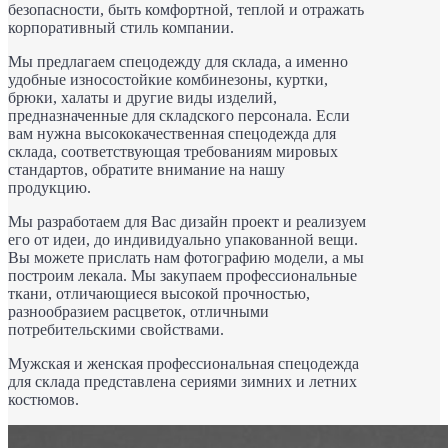
безопасности, быть комфортной, теплой и отражать
корпоративный стиль компании.
Мы предлагаем спецодежду для склада, а именно
удобные износостойкие комбинезоны, куртки,
брюки, халаты и другие виды изделий,
предназначенные для складского персонала. Если
вам нужна высококачественная спецодежда для
склада, соответствующая требованиям мировых
стандартов, обратите внимание на нашу
продукцию.
Мы разработаем для Вас дизайн проект и реализуем
его от идеи, до индивидуально упакованной вещи.
Вы можете прислать нам фотографию модели, а мы
построим лекала. Мы закупаем профессиональные
ткани, отличающиеся высокой прочностью,
разнообразием расцветок, отличными
потребительскими свойствами.
Мужская и женская профессиональная спецодежда
для склада представлена сериями зимних и летних
костюмов.