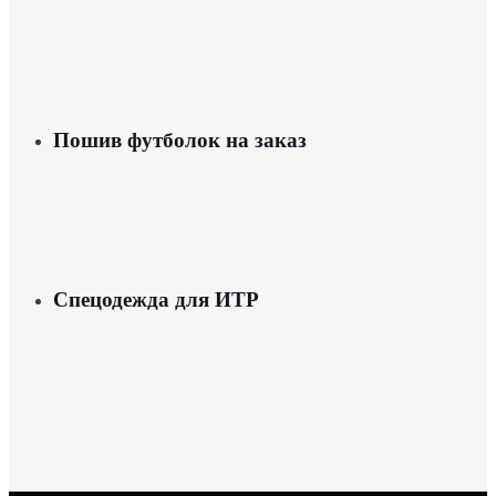
Пошив футболок на заказ
Спецодежда для ИТР