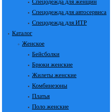
Спецодежда для женщин
Спецодежда для автосервиса
Спецодежда для ИТР
Каталог
Женское
Бейсболки
Брюки женские
Жилеты женские
Комбинезоны
Платья
Поло женские