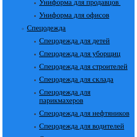
Униформа для продавцов
Униформа для офисов
Спецодежда
Спецодежда для детей
Спецодежда для уборщиц
Спецодежда для строителей
Спецодежда для склада
Спецодежда для
парикмахеров
Спецодежда для нефтяников
Спецодежда для водителей