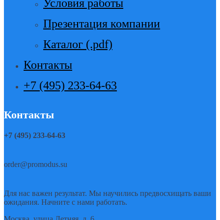
Условия работы
Презентация компании
Каталог (.pdf)
Контакты
+7 (495) 233-64-63
Контакты
+7 (495) 233-64-63
order@promodus.su
Для нас важен результат. Мы научились предвосхищать ваши
ожидания. Начните с нами работать.
Москва, улица Летняя, д. 6