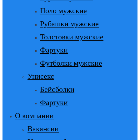
Поло мужские
Рубашки мужские
Толстовки мужские
Фартуки
Футболки мужские
Унисекс
Бейсболки
Фартуки
О компании
Вакансии