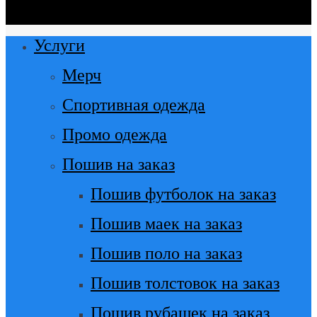
Close
Услуги
Menu
Мерч
Спортивная одежда
Промо одежда
Пошив на заказ
Пошив футболок на заказ
Пошив маек на заказ
Пошив поло на заказ
Пошив толстовок на заказ
Пошив рубашек на заказ