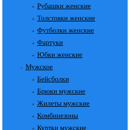
Рубашки женские
Толстовки женские
Футболки женские
Фартуки
Юбки женские
Мужское
Бейсболки
Брюки мужские
Жилеты мужские
Комбинезоны
Куртки мужские