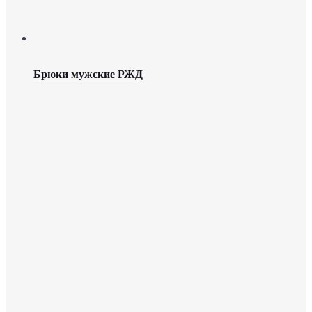
Брюки мужские РЖД