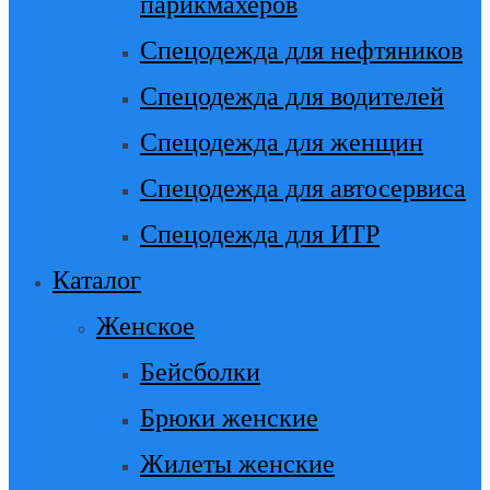
парикмахеров
Спецодежда для нефтяников
Спецодежда для водителей
Спецодежда для женщин
Спецодежда для автосервиса
Спецодежда для ИТР
Каталог
Женское
Бейсболки
Брюки женские
Жилеты женские