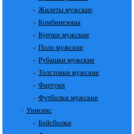
Жилеты мужские
Комбинезоны
Куртки мужские
Поло мужские
Рубашки мужские
Толстовки мужские
Фартуки
Футболки мужские
Унисекс
Бейсболки