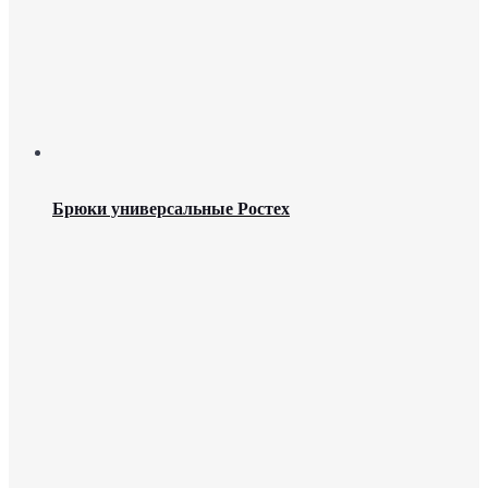
Брюки универсальные Ростех