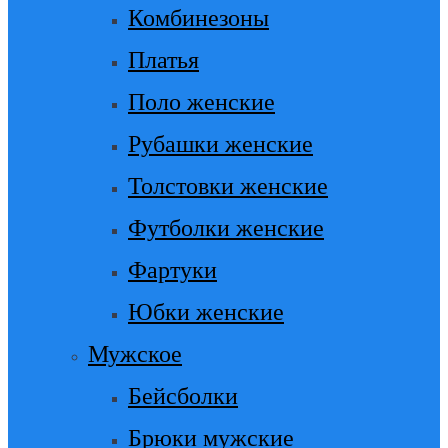
Комбинезоны
Платья
Поло женские
Рубашки женские
Толстовки женские
Футболки женские
Фартуки
Юбки женские
Мужское
Бейсболки
Брюки мужские