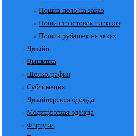
Пошив поло на заказ
Пошив толстовок на заказ
Пошив рубашек на заказ
Дизайн
Вышивка
Шелкография
Сублимация
Дизайнерская одежда
Медицинская одежда
Фартуки