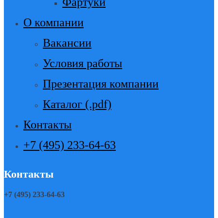
Фартуки
О компании
Вакансии
Условия работы
Презентация компании
Каталог (.pdf)
Контакты
+7 (495) 233-64-63
Контакты
+7 (495) 233-64-63