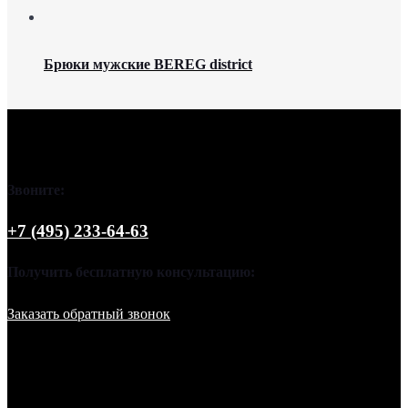
Брюки мужские BEREG district
Звоните:
+7 (495) 233-64-63
Получить бесплатную консультацию:
Заказать обратный звонок