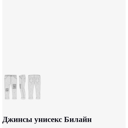
Джинсы унисекс Билайн