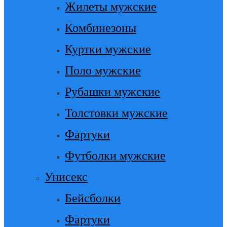
Жилеты мужские
Комбинезоны
Куртки мужские
Поло мужские
Рубашки мужские
Толстовки мужские
Фартуки
Футболки мужские
Унисекс
Бейсболки
Фартуки