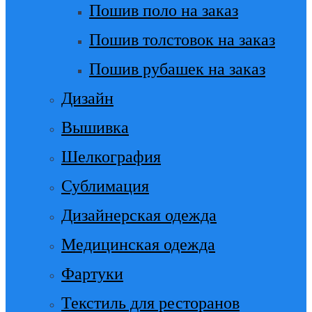
Пошив поло на заказ
Пошив толстовок на заказ
Пошив рубашек на заказ
Дизайн
Вышивка
Шелкография
Сублимация
Дизайнерская одежда
Медицинская одежда
Фартуки
Текстиль для ресторанов