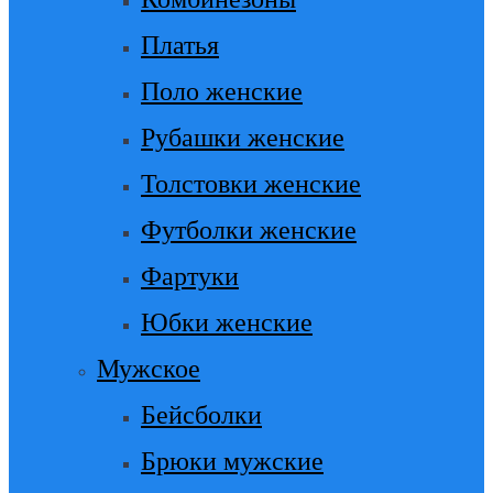
Платья
Поло женские
Рубашки женские
Толстовки женские
Футболки женские
Фартуки
Юбки женские
Мужское
Бейсболки
Брюки мужские