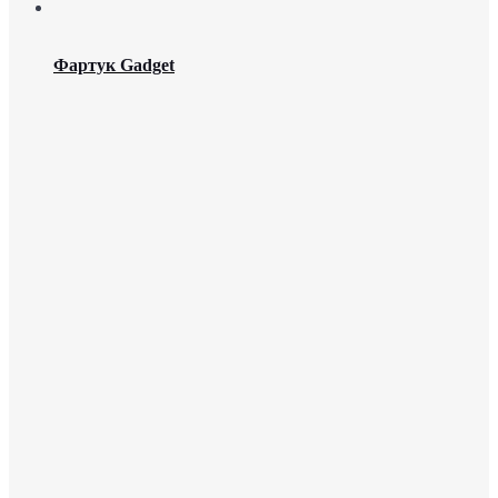
Фартук Gadget