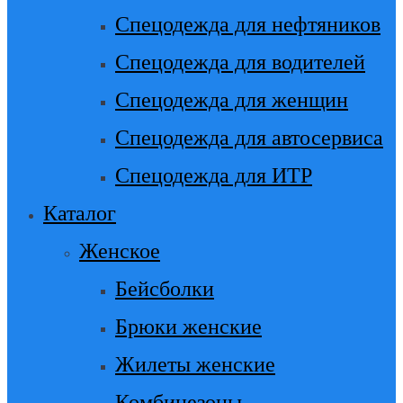
Спецодежда для нефтяников
Спецодежда для водителей
Спецодежда для женщин
Спецодежда для автосервиса
Спецодежда для ИТР
Каталог
Женское
Бейсболки
Брюки женские
Жилеты женские
Комбинезоны