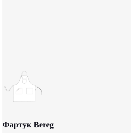
Фартук Bereg