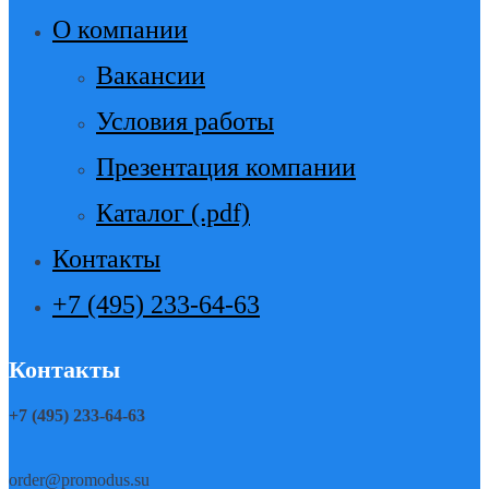
О компании
Вакансии
Условия работы
Презентация компании
Каталог (.pdf)
Контакты
+7 (495) 233-64-63
Контакты
+7 (495) 233-64-63
order@promodus.su