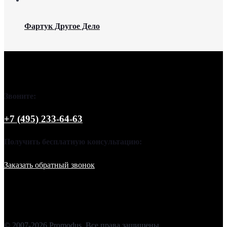
Фартук Другое Дело
Звоните:
+7 (495) 233-64-63
Получить бесплатную консультацию:
Заказать обратный звонок
© 2007-2026 Promodus. Все права защищены.