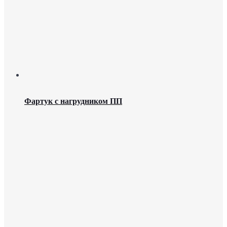
Фартук с нагрудником ПП