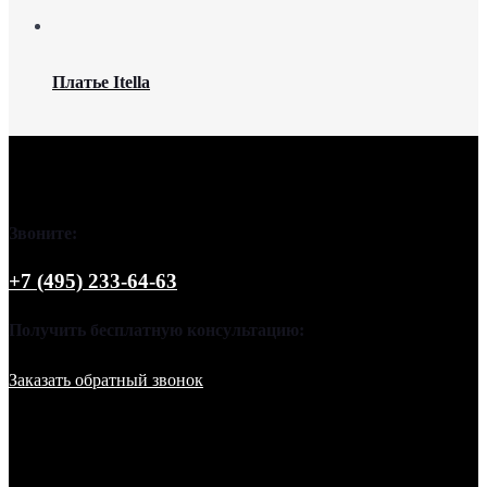
Платье Itella
Звоните:
+7 (495) 233-64-63
Получить бесплатную консультацию:
Заказать обратный звонок