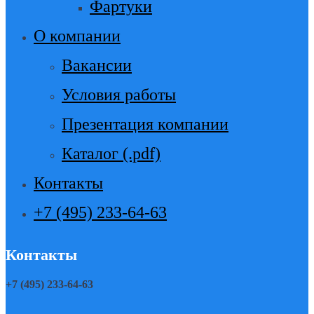
Фартуки
О компании
Вакансии
Условия работы
Презентация компании
Каталог (.pdf)
Контакты
+7 (495) 233-64-63
Контакты
+7 (495) 233-64-63