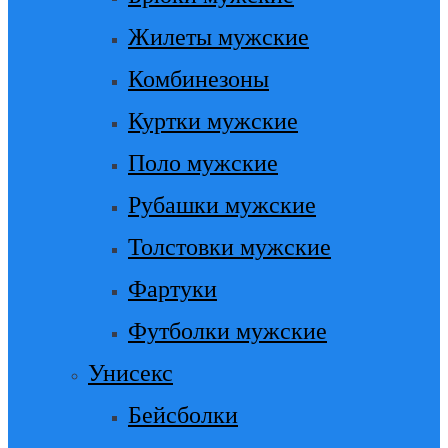
Жилеты мужские
Комбинезоны
Куртки мужские
Поло мужские
Рубашки мужские
Толстовки мужские
Фартуки
Футболки мужские
Унисекс
Бейсболки