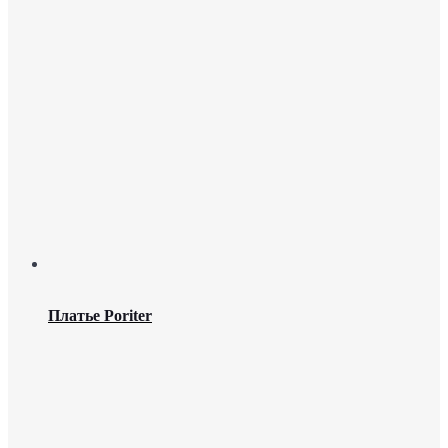
Платье Poriter