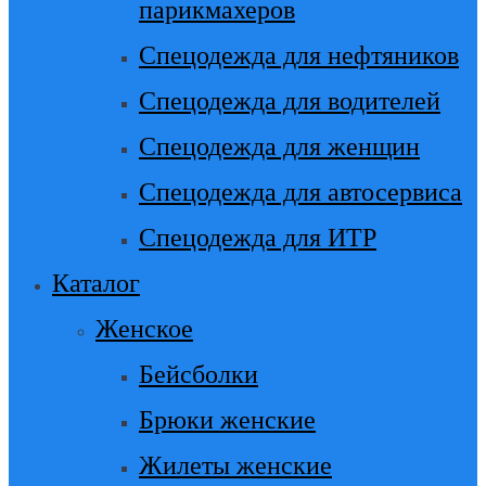
парикмахеров
Спецодежда для нефтяников
Спецодежда для водителей
Спецодежда для женщин
Спецодежда для автосервиса
Спецодежда для ИТР
Каталог
Женское
Бейсболки
Брюки женские
Жилеты женские